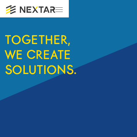
TOGETHER,
WE CREATE
SOLUTIONS.